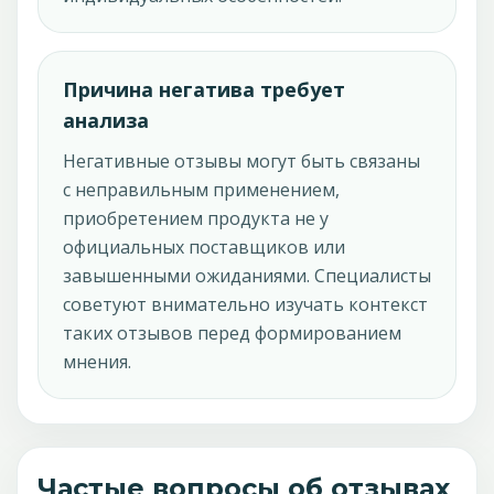
Причина негатива требует
анализа
Негативные отзывы могут быть связаны
с неправильным применением,
приобретением продукта не у
официальных поставщиков или
завышенными ожиданиями. Специалисты
советуют внимательно изучать контекст
таких отзывов перед формированием
мнения.
Частые вопросы об отзывах