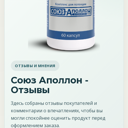
ОТЗЫВЫ И МНЕНИЯ
Союз Аполлон -
Отзывы
Здесь собраны отзывы покупателей и
комментарии о впечатлениях, чтобы вы
могли спокойнее оценить продукт перед
оформлением заказа.