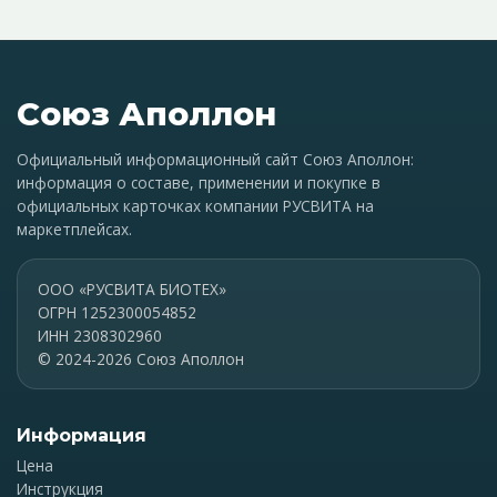
Союз Аполлон
Официальный информационный сайт Союз Аполлон:
информация о составе, применении и покупке в
официальных карточках компании РУСВИТА на
маркетплейсах.
ООО «РУСВИТА БИОТЕХ»
ОГРН 1252300054852
ИНН 2308302960
© 2024-2026 Союз Аполлон
Информация
Цена
Инструкция