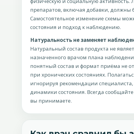
физическую и социальную активность. 
препаратов, включая добавки, должны 
Самостоятельное изменение схемы мож
состояния и подход к наблюдению.
Натуральность не заменяет наблюде
Натуральный состав продукта не являет
назначенного врачом плана наблюдения
понятный состав и формат приёма не 
при хронических состояниях. Полагать
игнорируя рекомендации специалиста,
динамики состояния. Всегда сообщайте
вы принимаете.
Как врач сравнил бы 