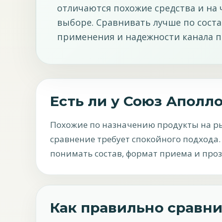
отличаются похожие средства и на
выборе. Сравнивать лучше по соста
применения и надежности канала п
Есть ли у Союз Аполл
Похожие по назначению продукты на ры
сравнение требует спокойного подхода. 
понимать состав, формат приема и проз
Как правильно сравн