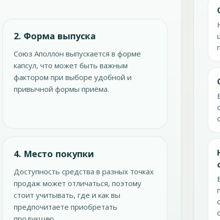
2. Форма выпуска
Союз Аполлон выпускается в форме
капсул, что может быть важным
фактором при выборе удобной и
привычной формы приёма.
4. Место покупки
Доступность средства в разных точках
продаж может отличаться, поэтому
стоит учитывать, где и как вы
предпочитаете приобретать
продукцию.