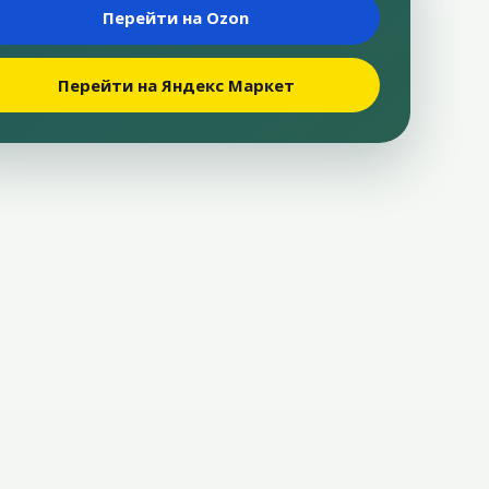
Перейти на Ozon
Перейти на Яндекс Маркет