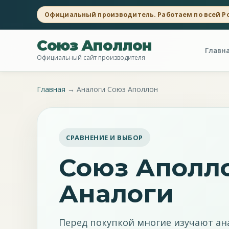
Официальный производитель. Работаем по всей Р
Союз Аполлон
Главн
Официальный сайт производителя
Главная
→
Аналоги Союз Аполлон
СРАВНЕНИЕ И ВЫБОР
Союз Аполло
Аналоги
Перед покупкой многие изучают ана