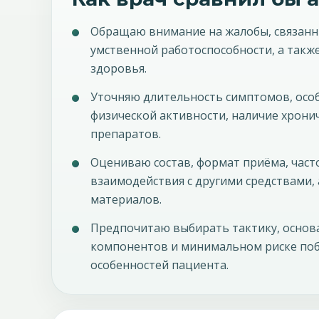
Обращаю внимание на жалобы, связанны
умственной работоспособности, а такж
здоровья.
Уточняю длительность симптомов, особ
физической активности, наличие хрони
препаратов.
Оцениваю состав, формат приёма, час
взаимодействия с другими средствами,
материалов.
Предпочитаю выбирать тактику, основ
компонентов и минимальном риске поб
особенностей пациента.