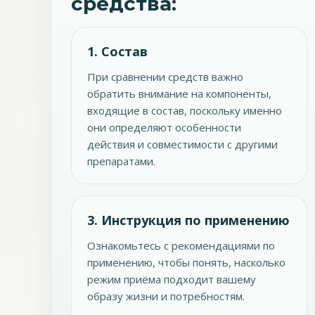
средства:
1. Состав
При сравнении средств важно
обратить внимание на компоненты,
входящие в состав, поскольку именно
они определяют особенности
действия и совместимости с другими
препаратами.
3. Инструкция по применению
Ознакомьтесь с рекомендациями по
применению, чтобы понять, насколько
режим приёма подходит вашему
образу жизни и потребностям.