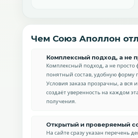
Чем Союз Аполлон отл
Комплексный подход, а не 
Комплексный подход, а не просто 
понятный состав, удобную форму
Условия заказа прозрачны, а вся 
создаёт уверенность на каждом эт
получения.
Открытый и проверяемый с
На сайте сразу указан перечень д