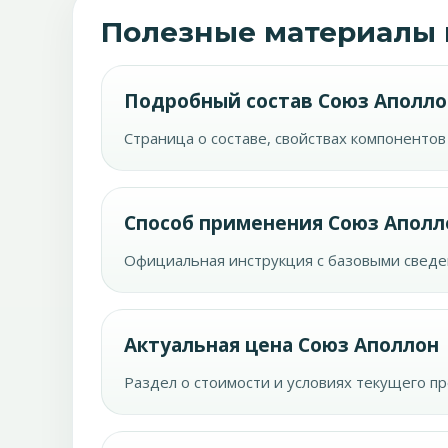
Полезные материалы 
Подробный состав Союз Аполло
Страница о составе, свойствах компонентов
Способ применения Союз Аполл
Официальная инструкция с базовыми сведе
Актуальная цена Союз Аполлон
Раздел о стоимости и условиях текущего п